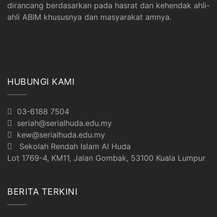
dirancang berdasarkan pada hasrat dan kehendak ahli-
ahli ABIM khususnya dan masyarakat amnya.
HUBUNGI KAMI
03-6188 7504
seriah@serialhuda.edu.my
kew@serialhuda.edu.my
Sekolah Rendah Islam Al Huda
Lot 1769-4, KM11, Jalan Gombak, 53100 Kuala Lumpur
BERITA TERKINI