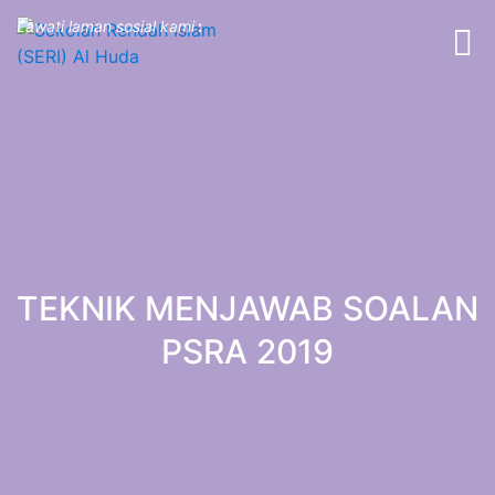
Lawati laman sosial kami
:
TEKNIK MENJAWAB SOALAN
PSRA 2019