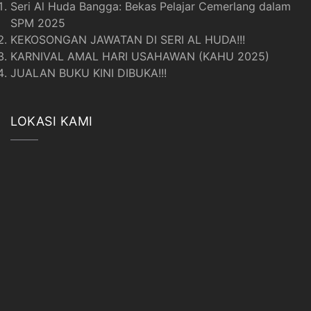
Seri Al Huda Bangga: Bekas Pelajar Cemerlang dalam
SPM 2025
KEKOSONGAN JAWATAN DI SERI AL HUDA!!!
KARNIVAL AMAL HARI USAHAWAN (KAHU 2025)
JUALAN BUKU KINI DIBUKA!!!
LOKASI KAMI