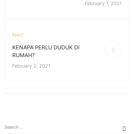
February 1, 2021
Next
KENAPA PERLU DUDUK DI
RUMAH?
February 2, 2021