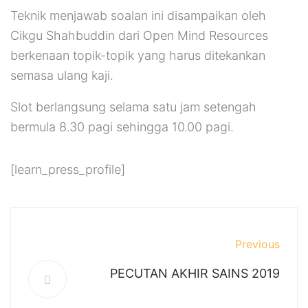
Teknik menjawab soalan ini disampaikan oleh
Cikgu Shahbuddin dari Open Mind Resources
berkenaan topik-topik yang harus ditekankan
semasa ulang kaji.
Slot berlangsung selama satu jam setengah
bermula 8.30 pagi sehingga 10.00 pagi.
[learn_press_profile]
Previous
PECUTAN AKHIR SAINS 2019